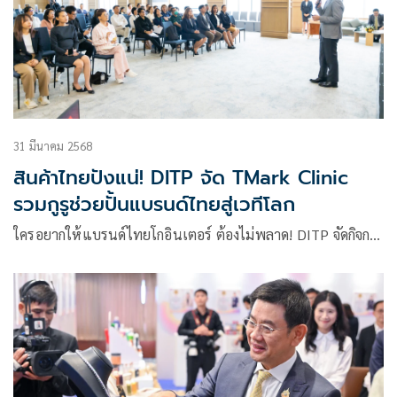
31 มีนาคม 2568
สินค้าไทยปังแน่! DITP จัด TMark Clinic
รวมกูรูช่วยปั้นแบรนด์ไทยสู่เวทีโลก
ใครอยากให้แบรนด์ไทยโกอินเตอร์ ต้องไม่พลาด! DITP จัดกิจก…