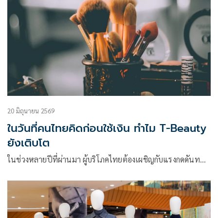
20 มิถุนายน 2569
ในวันที่คนไทยคิดก่อนใช้เงิน ทำไม T-Beauty
ยังเติบโต
ในช่วงหลายปีที่ผ่านมา ผู้บริโภคไทยต้องเผชิญกับแรงกดดันท…