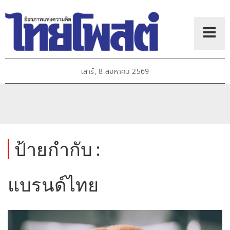
เสาร์, 8 สิงหาคม 2569
ป้ายกำกับ :
แบรนด์ไทย