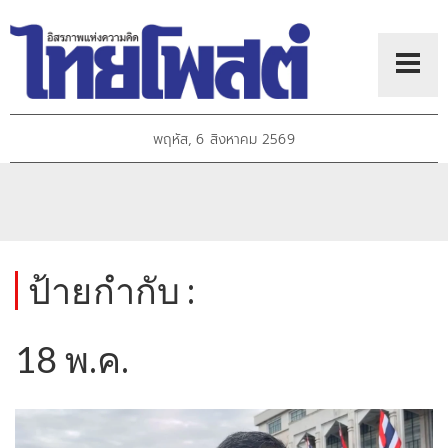
พฤหัส, 6 สิงหาคม 2569
ป้ายกำกับ :
18 พ.ค.