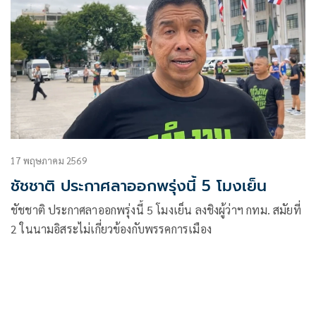
17 พฤษภาคม 2569
ชัชชาติ ประกาศลาออกพรุ่งนี้ 5 โมงเย็น
ชัชชาติ ประกาศลาออกพรุ่งนี้ 5 โมงเย็น ลงชิงผู้ว่าฯ กทม. สมัยที่
2 ในนามอิสระไม่เกี่ยวข้องกับพรรคการเมือง