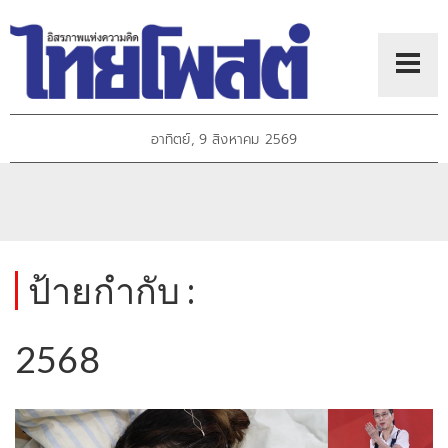
อาทิตย์, 9 สิงหาคม 2569
ป้ายกำกับ :
2568