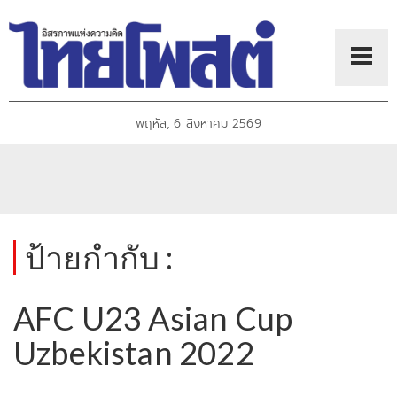
พฤหัส, 6 สิงหาคม 2569
ป้ายกำกับ :
AFC U23 Asian Cup
Uzbekistan 2022