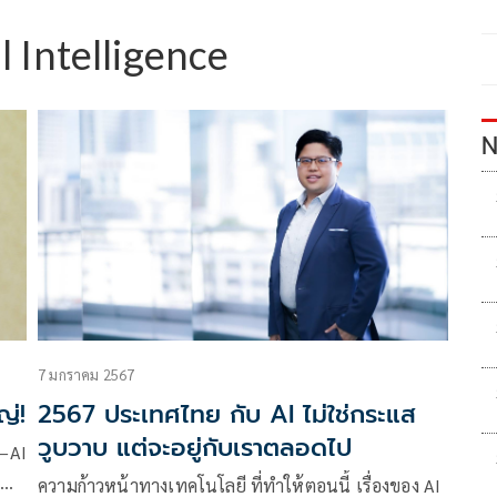
al Intelligence
N
7 มกราคม 2567
ญ่!
2567 ประเทศไทย กับ AI ไม่ใช่กระแส
วูบวาบ แต่จะอยู่กับเราตลอดไป
a–AI
ความก้าวหน้าทางเทคโนโลยี ที่ทำให้ตอนนี้ เรื่องของ AI