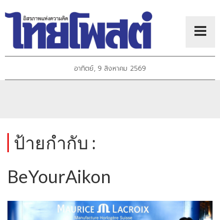
อาทิตย์, 9 สิงหาคม 2569
ป้ายกำกับ :
BeYourAikon