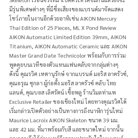
มีรุ่นพิเศษต่างๆ ที่มีชื่อเสียงของแบรนด์มาจัดแสดง
โชว์ภายในงานอีกด้วยอาทิเช่น AIKON Mercury
Thai Edition of 25 Pieces, ML X Pond Review
AIKON Automatic Limited Edition 39mm, AIKON
Titanium, AIKON Automatic Ceramic และ AIKON
Master Grand Date Technicolor พร้อมกับการร่วม
พูดคุยบนเวทีของตัวแทนแฟนคลับจากกลุ่มต่างๆ
ดังนี้ คุณรวิศ เหตานุรักษ์ จากแบรนด์ มอริส ลาครัวซ์,
คุณอรุณ ซุกลา ผู้ก่อตั้ง มอริส ลาครัวซ์ คลับ ไทย
แลนด์, คุณบอส เลิศรัตน์ เชื้อพลู ร้านวิมลท่าแพ
Exclusive Retailer ของเชียงใหม่ โดยทางคุณรวิศได้
เริ่มกล่าวเปิดตัวอย่างเป็นทางการถึงนาฬิการุ่นใหม่
Maurice Lacroix AIKON Skeleton ขนาด 39 มม.
และ 42 มม. ที่มาพร้อมกับสี และขนาดใหม่ จากนั้น