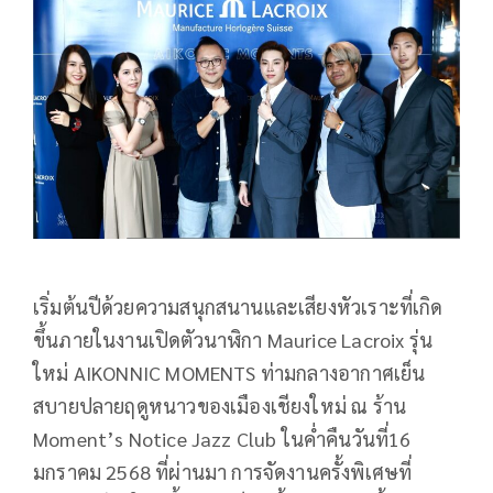
เริ่มต้นปีด้วยความสนุกสนานและเสียงหัวเราะที่เกิด
ขึ้นภายในงานเปิดตัวนาฬิกา Maurice Lacroix รุ่น
ใหม่ AIKONNIC MOMENTS ท่ามกลางอากาศเย็น
สบายปลายฤดูหนาวของเมืองเชียงใหม่ ณ ร้าน
Moment’s Notice Jazz Club ในค่ำคืนวันที่16
มกราคม 2568 ที่ผ่านมา การจัดงานครั้งพิเศษที่