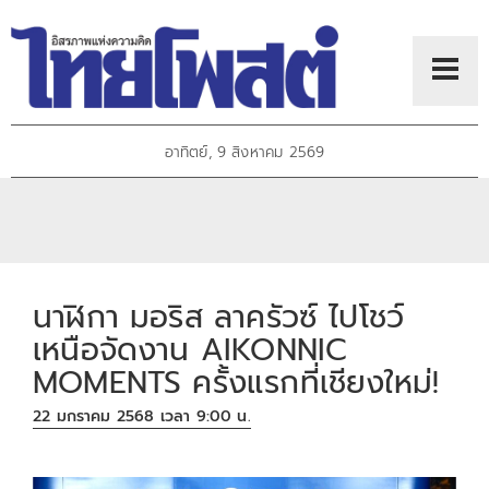
อาทิตย์, 9 สิงหาคม 2569
นาฬิกา มอริส ลาครัวซ์ ไปโชว์
เหนือจัดงาน AIKONNIC
MOMENTS ครั้งแรกที่เชียงใหม่!
22 มกราคม 2568 เวลา 9:00 น.