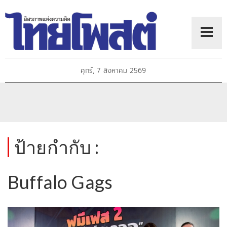
ศุกร์, 7 สิงหาคม 2569
ป้ายกำกับ :
Buffalo Gags