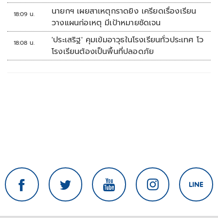
รณ์ช้อปปิงมีความหมาย
นายกฯ เผยสาเหตุกราดยิง เครียดเรื่องเรียน
18:09 น.
วางแผนก่อเหตุ มีเป้าหมายชัดเจน
'ประเสริฐ' คุมเข้มอาวุธในโรงเรียนทั่วประเทศ โว
18:08 น.
โรงเรียนต้องเป็นพื้นที่ปลอดภัย