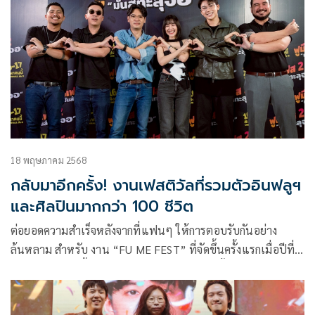
18 พฤษภาคม 2568
กลับมาอีกครั้ง! งานเฟสติวัลที่รวมตัวอินฟลูฯ
และศิลปินมากกว่า 100 ชีวิต
ต่อยอดความสำเร็จหลังจากที่แฟนๆ ให้การตอบรับกันอย่าง
ล้นหลาม สำหรับ งาน “FU ME FEST” ที่จัดขึ้นครั้งแรกเมื่อปีที่
ผ่านมา ล่าสุดปีนี้ยกกำลังความสนุกกลับมาอีกครั้ง!