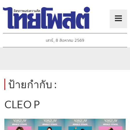
เสาร์, 8 สิงหาคม 2569
ป้ายกำกับ :
CLEO P