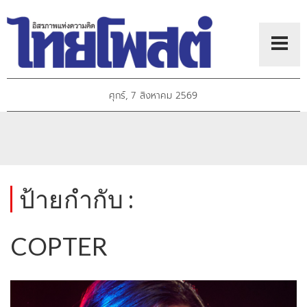
ศุกร์, 7 สิงหาคม 2569
ป้ายกำกับ :
COPTER