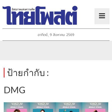
อาทิตย์, 9 สิงหาคม 2569
ป้ายกำกับ :
DMG