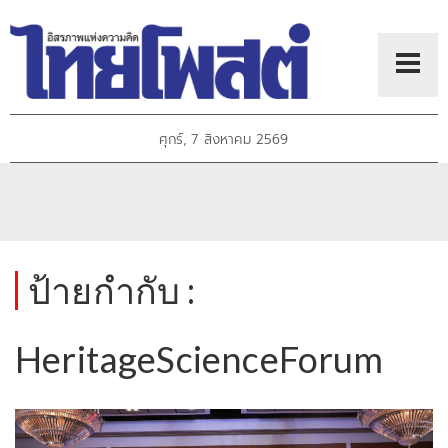
ศุกร์, 7 สิงหาคม 2569
ป้ายกำกับ :
HeritageScienceForum