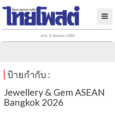
เสาร์, 8 สิงหาคม 2569
ป้ายกำกับ :
Jewellery & Gem ASEAN
Bangkok 2026