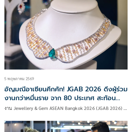
5 พฤษภาคม 2569
อัญมณีอาเซียนคึกคัก! JGAB 2026 ดึงผู้ร่วม
งานกว่าหมื่นราย จาก 80 ประเทศ สะท้อน
ดีมานด์โลกพุ่ง
งาน Jewellery & Gem ASEAN Bangkok 2026 (JGAB 2026) …