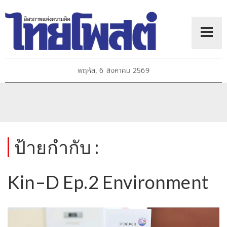
พฤหัส, 6 สิงหาคม 2569
ป้ายกำกับ :
Kin–D Ep.2 Environment