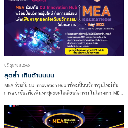
8 มิถุนายน 2565
สุดล้ำ เกินต้านนนน
MEA ร่วมกับ CU Innovation Hub พร้อมปั้นนวัตกรรุ่นใหม่ กับ
การแข่งขันเพื่อเฟ้นหาสุดยอดไอเดียนวัตกรรมในโครงการ MEA
Hackathon Day 2022