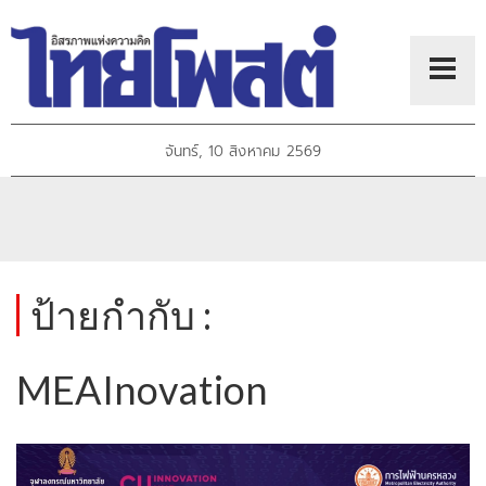
จันทร์, 10 สิงหาคม 2569
ป้ายกำกับ :
MEAInovation