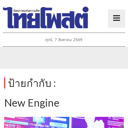
ศุกร์, 7 สิงหาคม 2569
ป้ายกำกับ :
New Engine