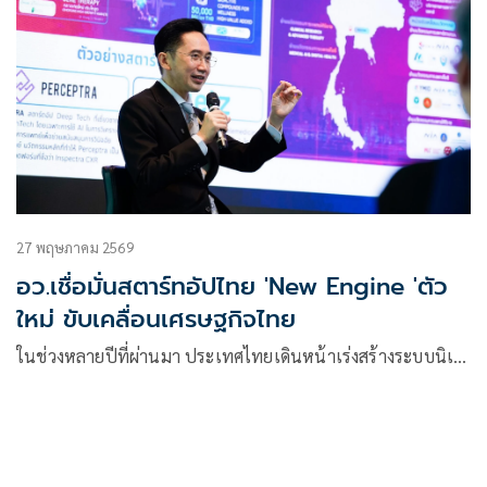
27 พฤษภาคม 2569
อว.เชื่อมั่นสตาร์ทอัปไทย 'New Engine 'ตัว
ใหม่ ขับเคลื่อนเศรษฐกิจไทย
ในช่วงหลายปีที่ผ่านมา ประเทศไทยเดินหน้าเร่งสร้างระบบนิเ…