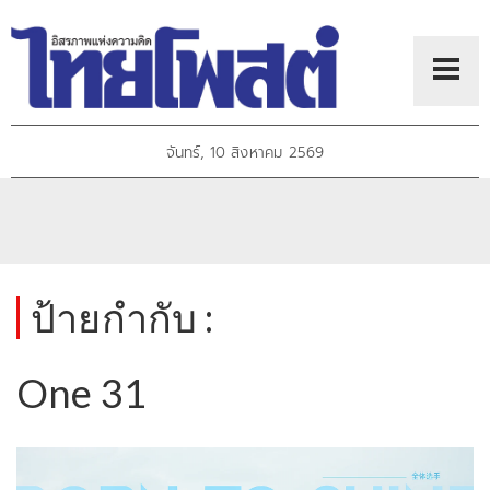
จันทร์, 10 สิงหาคม 2569
ป้ายกำกับ :
One 31