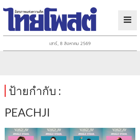
เสาร์, 8 สิงหาคม 2569
ป้ายกำกับ :
PEACHJI