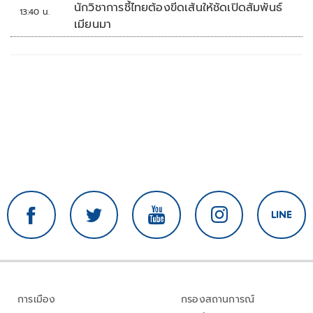
นักวิชาการชี้ไทยต้องขีดเส้นให้ชัดเปิดสัมพันธ์
13:40 น.
เมียนมา
การเมือง
กรองสถานการณ์