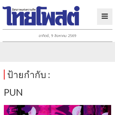
อาทิตย์, 9 สิงหาคม 2569
ป้ายกำกับ :
PUN