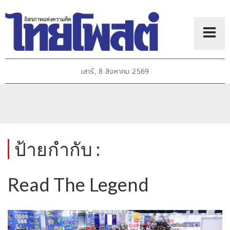
เสาร์, 8 สิงหาคม 2569
ป้ายกำกับ :
Read The Legend