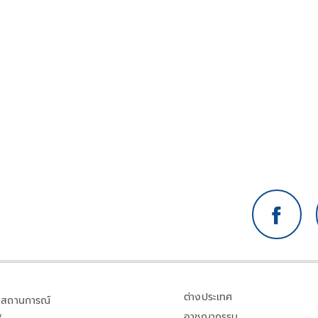
ต่างประเทศ
สถานการณ์
อาชญากรรม