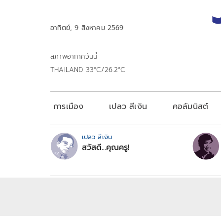
อาทิตย์, 9 สิงหาคม 2569
สภาพอากาศวันนี้
THAILAND 33°C/26.2°C
การเมือง
เปลว สีเงิน
คอลัมนิสต์
เปลว สีเงิน
สวัสดี...คุณครู!