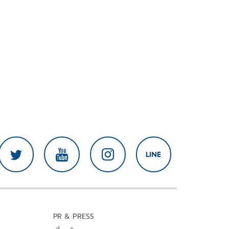
PR & PRESS