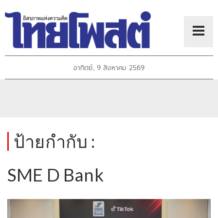
อาทิตย์, 9 สิงหาคม 2569
ป้ายกำกับ :
SME D Bank