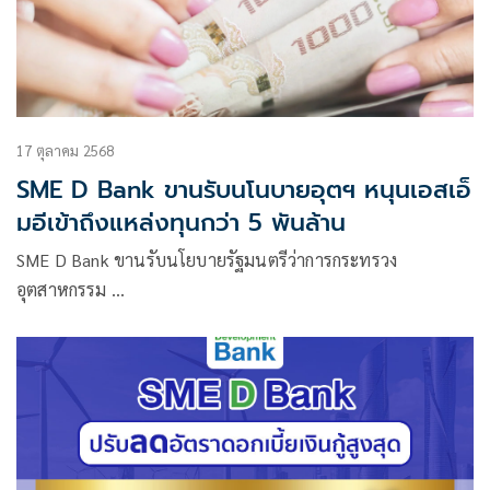
17 ตุลาคม 2568
SME D Bank ขานรับนโนบายอุตฯ หนุนเอสเอ็
มอีเข้าถึงแหล่งทุนกว่า 5 พันล้าน
SME D Bank ขานรับนโยบายรัฐมนตรีว่าการกระทรวง
อุตสาหกรรม …