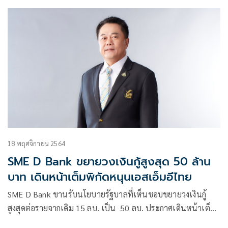
18 พฤศจิกายน 2564
SME D Bank ขยายวงเงินกู้สูงสุด 50 ล้าน
บาท เดินหน้าเต็มพิกัดหนุนเอสเอ็มอีไทย
SME D Bank ขานรับนโยบายรัฐบาลที่เห็นชอบขยายวงเงินกู้
สูงสุดต่อรายจากเดิม 15 ลบ. เป็น 50 ลบ. ประกาศเดินหน้าเต็ม
พิกัด สนับสนุนเอสเอ็มอีไทยเข้าถึงแหล่งทุน ช่วยให้เติบโตได้