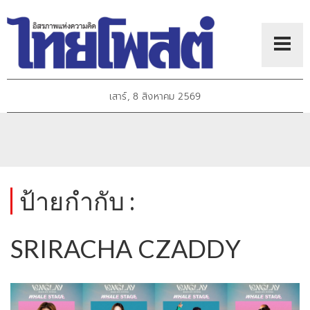
เสาร์, 8 สิงหาคม 2569
ป้ายกำกับ :
SRIRACHA CZADDY