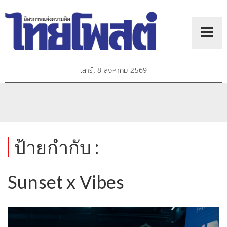
เสาร์, 8 สิงหาคม 2569
ป้ายกำกับ :
Sunset x Vibes