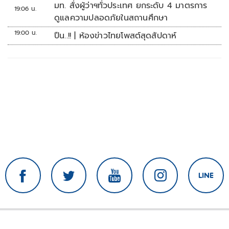
มท. สั่งผู้ว่าฯทั่วประเทศ ยกระดับ 4 มาตรการ
19:06 น.
ดูแลความปลอดภัยในสถานศึกษา
19:00 น.
ปืน..!! | ห้องข่าวไทยโพสต์สุดสัปดาห์