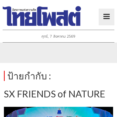
ศุกร์, 7 สิงหาคม 2569
ป้ายกำกับ :
SX FRIENDS of NATURE