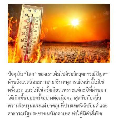
ปัจจุบัน “โลก” ของเราเต็มไปด้วยวิกฤตการณ์ปัญหา
ด้านสิ่งแวดล้อมมากมาย ซึ่งเหตุการณ์เหล่านี้ไม่ใช่
ครั้งแรก และไม่ใช่ครั้งเดียว เพราะแต่ละปีที่ผ่านมา
ได้เกิดขึ้นบ่อยครั้งอย่างต่อเนื่อง ล่าสุดกับภัยคลื่น
ความร้อนรุนแรงแผ่ปกคลุมที่ประเทศฟิลิปปินส์ และ
สาธารณรัฐประชาชนบังกลาเทศ ทำให้มีคำสั่งปิด