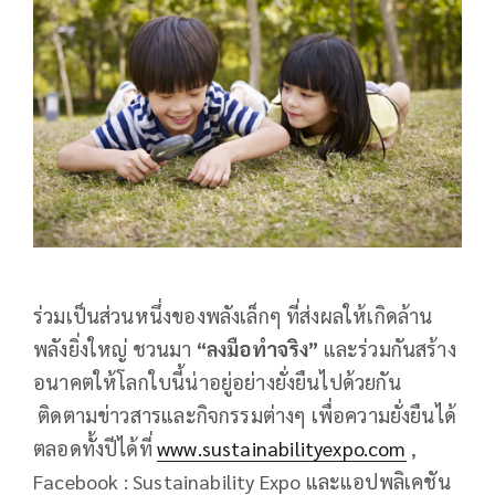
ร่วมเป็นส่วนหนึ่งของพลังเล็กๆ ที่ส่งผลให้เกิดล้าน
พลังยิ่งใหญ่ ชวนมา
“ลงมือทำจริง”
และร่วมกันสร้าง
อนาคตให้โลกใบนี้น่าอยู่อย่างยั่งยืนไปด้วยกัน
ติดตามข่าวสารและกิจกรรมต่างๆ เพื่อความยั่งยืนได้
ตลอดทั้งปีได้ที่
www.sustainabilityexpo.com
,
Facebook : Sustainability Expo และแอปพลิเคชัน