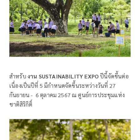
สำหรับ
งาน
SUSTAINABILITY EXPO
ปีนี้จัดขึ้นต่อ
เนื่องเป็นปีที่ 5 มีกำหนดจัดขึ้นระหว่างวันที่ 27
กันยายน - 6 ตุลาคม 2567 ณ ศูนย์การประชุมแห่ง
ชาติสิริกิติ์