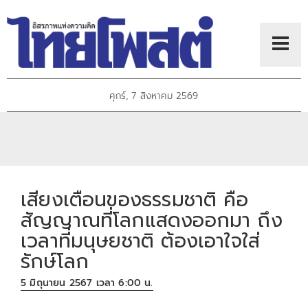
ศุกร์, 7 สิงหาคม 2569
เสียงเตือนของธรรมชาติ คือ
สัญญาณที่โลกแสดงออกมา ถึง
เวลาที่มนุษยชาติ ต้องเอาใจใส่
รักษ์โลก
5 มิถุนายน 2567 เวลา 6:00 น.