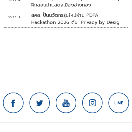
ฝึกสอนม้าแสดงเมืองอ่างทอง
สคส. ปั้นนวัตกรรุ่นใหม่ผ่าน PDPA
16:37 น.
Hackathon 2026 ดัน ‘Privacy by Design
for all’ สู่โซลูชันคุ้มครองข้อมูลส่วนบุคคลที่
ใช้ได้จริง