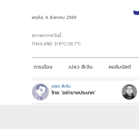
พฤหัส, 6 สิงหาคม 2569
สภาพอากาศวันนี้
THAILAND 31.6°C/26.7°C
การเมือง
เปลว สีเงิน
คอลัมนิสต์
เปลว สีเงิน
ไทย ‘อย่าขายประเทศ’