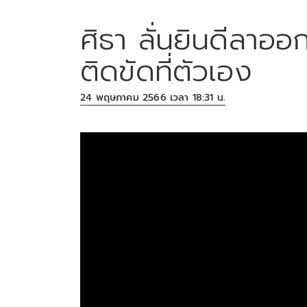
ศิธา ลั่นยินดีลาอ
ติดขัดที่ตัวเอง
24 พฤษภาคม 2566 เวลา 18:31 น.