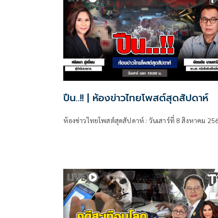
ปืน..!! | ห้องข่าวไทยโพสต์สุดสัปดาห์
ห้องข่าวไทยโพสต์สุดสัปดาห์ : วันเสาร์ที่ 8 สิงหาคม 25