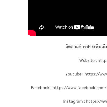
ติดตามข่าวสารเพิ่มเต
Website : htt
Youtube : https://w
Facebook : https://www.facebook.com/th
Instagram : https://w