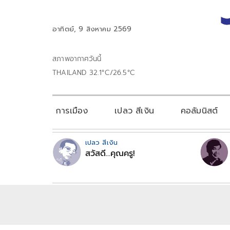
อาทิตย์, 9 สิงหาคม 2569
สภาพอากาศวันนี้
THAILAND 32.1°C/26.5°C
การเมือง
เปลว สีเงิน
คอลัมนิสต์
เปลว สีเงิน
สวัสดี...คุณครู!