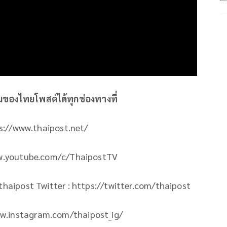
ิมของไทยโพสต์ได้ทุกช่องทางที่
ps://www.thaipost.net/
ww.youtube.com/c/ThaipostTV
aipost Twitter : https://twitter.com/thaipost
ww.instagram.com/thaipost_ig/