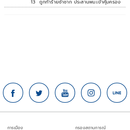
13 ถูกทำร้ายซ้ำซาก ประสานพม.เข้าคุ้มครอง
การเมือง
กรองสถานการณ์