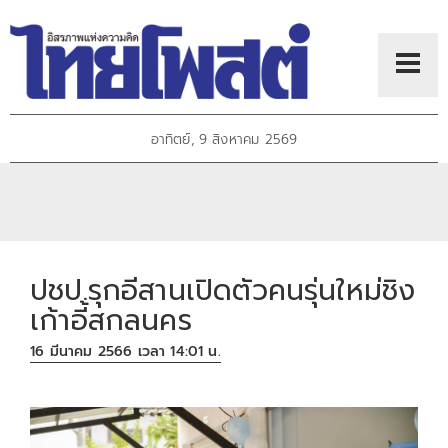
อาทิตย์, 9 สิงหาคม 2569
ปชป.รุกอีสานเปิดตัวคนรุ่นใหม่ชิง
เก้าอี้สกลนคร
16 มีนาคม 2566 เวลา 14:01 น.