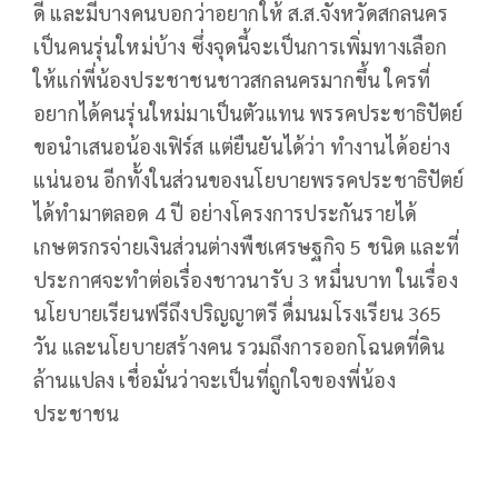
ดี และมีบางคนบอกว่าอยากให้ ส.ส.จังหวัดสกลนคร
เป็นคนรุ่นใหม่บ้าง ซึ่งจุดนี้จะเป็นการเพิ่มทางเลือก
ให้แก่พี่น้องประชาชนชาวสกลนครมากขึ้น ใครที่
อยากได้คนรุ่นใหม่มาเป็นตัวแทน พรรคประชาธิปัตย์
ขอนำเสนอน้องเฟิร์ส แต่ยืนยันได้ว่า ทำงานได้อย่าง
แน่นอน อีกทั้งในส่วนของนโยบายพรรคประชาธิปัตย์
ได้ทำมาตลอด 4 ปี อย่างโครงการประกันรายได้
เกษตรกรจ่ายเงินส่วนต่างพืชเศรษฐกิจ 5 ชนิด และที่
ประกาศจะทำต่อเรื่องชาวนารับ 3 หมื่นบาท ในเรื่อง
นโยบายเรียนฟรีถึงปริญญาตรี ดื่มนมโรงเรียน 365
วัน และนโยบายสร้างคน รวมถึงการออกโฉนดที่ดิน
ล้านแปลง เชื่อมั่นว่าจะเป็นที่ถูกใจของพี่น้อง
ประชาชน