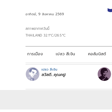
อาทิตย์, 9 สิงหาคม 2569
สภาพอากาศวันนี้
THAILAND 32.1°C/26.5°C
การเมือง
เปลว สีเงิน
คอลัมนิสต์
เปลว สีเงิน
สวัสดี...คุณครู!