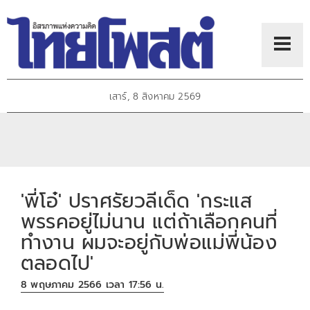
เสาร์, 8 สิงหาคม 2569
'พี่โอ๋' ปราศรัยวลีเด็ด 'กระแส
พรรคอยู่ไม่นาน แต่ถ้าเลือกคนที่
ทำงาน ผมจะอยู่กับพ่อแม่พี่น้อง
ตลอดไป'
8 พฤษภาคม 2566 เวลา 17:56 น.