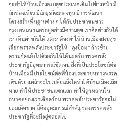
จะทำให้บ้านเมืองสงบสุขประเทศเดินไปข้างหน้า มี
นักท่องเที่ยว มีนักธุรกิจมาลงทุน มีการพัฒนา
โครงสร้างพื้นฐานต่าง ๆ ให้กับประชาชนชาว
กรุงเทพมหานครอยู่อย่างมีความสุข เราคิดต่างกันได้
เราเห็นต่างกันได้ แต่เราต้องทำให้บ้านเมืองสงบสุข
เลือกพรรคพลังประชารัฐให้ “ลุงป้อม” ก้าวข้าม
ความขัดแย้งไปด้วยกันให้ได้นะครับ พรรคพลัง
ประชารัฐมีอุดมการณ์ชัดเจน สิ่งที่เป็นประโยชน์ต่อ
บ้านเมือง มีประโยชน์ต่อพี่น้องประชาชนทางพรรค
เห็นด้วย แต่ถ้าจะไปเปลี่ยนสิ่งใดทำให้บ้านเมืองเสีย
หาย ทำให้ประชาชนแตกแยก ทำให้ลูกหลานใน
อนาคตของเราเดือดร้อน พรรคพลังประชารัฐจะไม่
ยอมเด็ดขาด นี่คืออุดมการณ์สำคัญของพรรคพลัง
ประชารัฐที่จะมีอยู่ตลอดไป