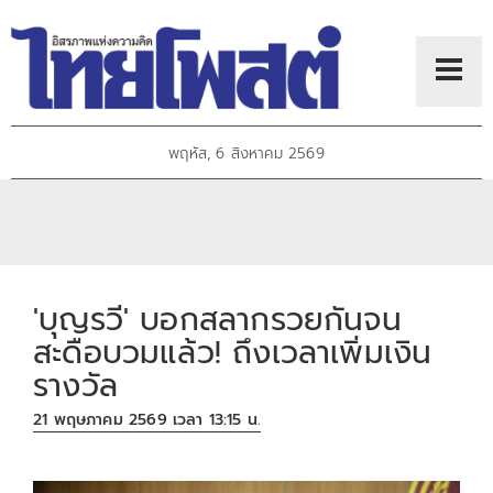
พฤหัส, 6 สิงหาคม 2569
'บุญรวี' บอกสลากรวยกันจน
สะดือบวมแล้ว! ถึงเวลาเพิ่มเงิน
รางวัล
21 พฤษภาคม 2569 เวลา 13:15 น.