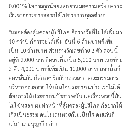
0.001% โอกาสถูกน้อยแต่อย่าหมดความหวัง เพราะ
เงินจากการขายสลากได้ไปช่วยการกุศลต่างๆ
"ผมจะต้องคุ้มครองผู้บริโภค คือรางวัลที่ไม่ได้เพิ่มมา
10 กว่าปี ก็ควรจะได้เพิ่ม อันนี้ 6 ล้านบาทก็เพิ่ม
เป็น 10 ล้านบาท ส่วนรางวัลเลขท้าย 2 ตัว ตอนนี้
อยู่ที่ 2,000 บาทก็ควรเพิ่มเป็น 5,000 บาท เลขท้าย
3 ตัว 4,000 บาทก็เพิ่มเป็น 10,000 บาท นอกนั้นก็
ลดหลั่นกัน ก็ต้องหารือกับกองสลาก คณะกรรมการ
บริหารกองสลาก ให้เห็นใจประชาชนบ้าง เราไม่ได้
ต้องการให้ประชาชนบ้าการพนัน แต่เรื่องพวกนี้มัน
ไม่ใช่หรอก ผมทำหน้าที่คุ้มครองผู้บริโภค ก็อยากให้
เกิดเป็นธรรม คนไม่เล่นหวยก็ไม่เป็นไร คนเล่นก็
เล่น" นายบุญรวี กล่าว