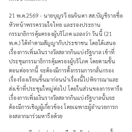
21 พ.ค.2569 - นายบุญรวี ยมจินดา สส.บัญชีรายชื่อ
หัวหน้าพรรครวมใจไทย และรองประธาน
กรรมาธิการคุ้มครองผู้บริโภค แถลงว่า วันนี้ (21
พ.ค.) ได้ทำตามสัญญากับประชาชน โดยได้เสนอ
เรื่องการเพิ่มเงินรางวัลสลากกินแบ่งรัฐบาล เข้าที่
ประชุมกรรมาธิการคุ้มครองผู้บริโภค โดยตามขั้น
ตอนต่อจากนี้ จะต้องมีการตั้งกรรมการกลั่นกรอง
เรื่องร้องเรียนขึ้นมาก่อนนำเรื่องนี้ไปพิจารณาและ
ส่งเข้าที่ประชุมใหญ่ต่อไป โดยในส่วนของการหารือ
เรื่องการเพิ่มเงินรางวัลสลากกินแบ่งรัฐบาลนั้นจะ
ต้องมีการเชิญผู้เกี่ยวข้อง โดยเฉพาะผู้อำนวยการก
องสลากมาร่วมหารือด้วย