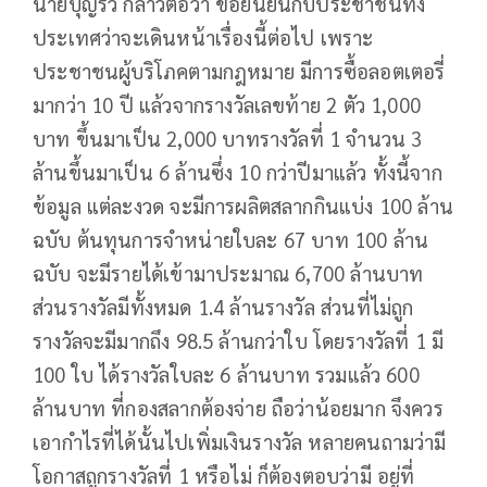
นายบุญรวี กล่าวต่อว่า ขอยืนยันกับประชาชนทั้ง
ประเทศว่าจะเดินหน้าเรื่องนี้ต่อไป เพราะ
ประชาชนผู้บริโภคตามกฎหมาย มีการซื้อลอตเตอรี่
มากว่า 10 ปี แล้วจากรางวัลเลขท้าย 2 ตัว 1,000
บาท ขึ้นมาเป็น 2,000 บาทรางวัลที่ 1 จำนวน 3
ล้านขึ้นมาเป็น 6 ล้านซึ่ง 10 กว่าปีมาแล้ว ทั้งนี้จาก
ข้อมูล แต่ละงวด จะมีการผลิตสลากกินแบ่ง 100 ล้าน
ฉบับ ต้นทุนการจำหน่ายใบละ 67 บาท 100 ล้าน
ฉบับ จะมีรายได้เข้ามาประมาณ 6,700 ล้านบาท
ส่วนรางวัลมีทั้งหมด 1.4 ล้านรางวัล ส่วนที่ไม่ถูก
รางวัลจะมีมากถึง 98.5 ล้านกว่าใบ โดยรางวัลที่ 1 มี
100 ใบ ได้รางวัลใบละ 6 ล้านบาท รวมแล้ว 600
ล้านบาท ที่กองสลากต้องจ่าย ถือว่าน้อยมาก จึงควร
เอากำไรที่ได้นั้นไปเพิ่มเงินรางวัล หลายคนถามว่ามี
โอกาสถูกรางวัลที่ 1 หรือไม่ ก็ต้องตอบว่ามี อยู่ที่