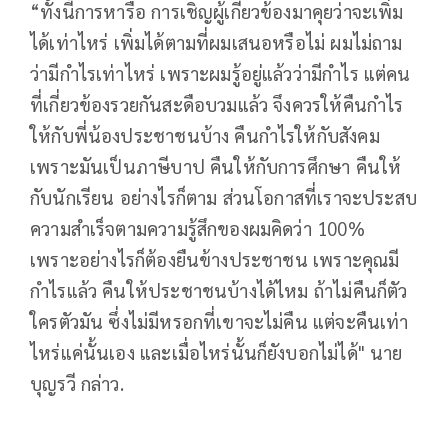
“ทั้งนี้การหารือ การเชิญผู้เกี่ยวข้องมาคุยว่าจะเพิ่ม
ได้เท่าไหร่ เพิ่มได้ตามที่ผมเสนอหรือไม่ ผมไม่ถาม
ว่ามีกำไรเท่าไหร่ เพราะผมรู้อยู่แล้วว่ามีกำไร แต่คน
ที่เกี่ยวข้องรวยกันสะดือบวมแล้ว จึงควรให้คืนกำไร
ให้กับพี่น้องประชาชนบ้าง คืนกำไรให้กับสังคม
เพราะมันเป็นภาษีบาป คืนให้กับการศึกษา คืนให้
กับนักเรียน อย่างไรก็ตาม ส่วนโอกาสที่เราจะประสบ
ความสำเร็จตามความรู้สึกของผมคิดว่า 100%
เพราะอย่างไรก็ต้องยืนข้างประชาชน เพราะคุณมี
กำไรแล้ว คืนให้ประชาชนบ้างได้ไหม ถ้าไม่คืนก็ตัว
ใครตัวมัน ซึ่งไม่มีหรอกที่เขาจะไม่คืน แต่จะคืนเท่า
ไหร่แค่นั้นเอง และเมื่อไหร่นั้นก็ยังบอกไม่ได้" นาย
บุญรวี กล่าว.