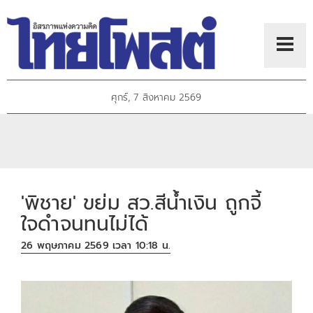
ศุกร์, 7 สิงหาคม 2569
'พิชาย' ขย่ม สว.สีน้ำเงิน ถูกจี้
ใจดำจนทนไม่ได้
26 พฤษภาคม 2569 เวลา 10:18 น.