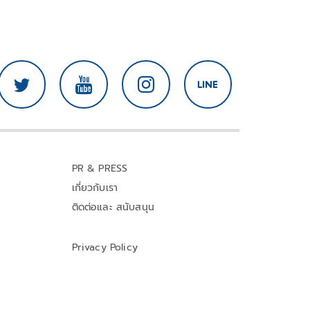
PR & PRESS
เกี่ยวกับเรา
ติดต่อและ สนับสนุน
Privacy Policy