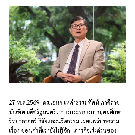
27 พ.ค.2569- ดร.เอนก เหล่าธรรมทัศน์ ภาคีราช
บัณฑิต อดีตรัฐมนตรีว่าการกระทรวงการอุดมศึกษา
วิทยาศาสตร์ วิจัยและนวัตกรรม เผยแพร่บทความ
เรื่อง ของเก่าที่เรายังไม่รู้จัก : ภารกิจเร่งด่วนของ