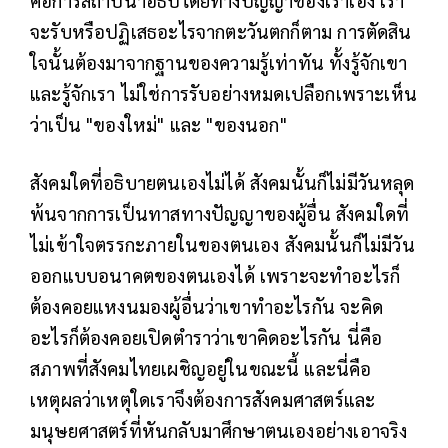
จะรับหรือปฏิเสธอะไรจากตะวันตกก็ตาม การตัดสิน
ใจนั้นต้องมาจากฐานของความรู้เท่าทัน ทั้งรู้จักเขา
และรู้จักเรา ไม่ใช่การรับอย่างหมดเปลือกเพราะเห็น
ว่าเป็น "ของใหม่" และ "ของนอก"
สังคมใดที่อธิบายตนเองไม่ได้ สังคมนั้นก็ไม่มีวันหลุด
พ้นจากการเป็นทาสทางปัญญาของผู้อื่น สังคมใดที่
ไม่เข้าใจตรรกะภายในของตนเอง สังคมนั้นก็ไม่มีวัน
ออกแบบอนาคตของตนเองได้ เพราะจะทำอะไรก็
ต้องคอยแหงนมองผู้อื่นว่าเขาทำอะไรกัน จะคิด
อะไรก็ต้องคอยเปิดตำราว่าเขาคิดอะไรกัน นี่คือ
สภาพที่สังคมไทยเผชิญอยู่ในขณะนี้ และนี่คือ
เหตุผลว่าเหตุใดเราจึงต้องการสังคมศาสตร์และ
มนุษยศาสตร์ที่หันกลับมาศึกษาตนเองอย่างเอาจริง