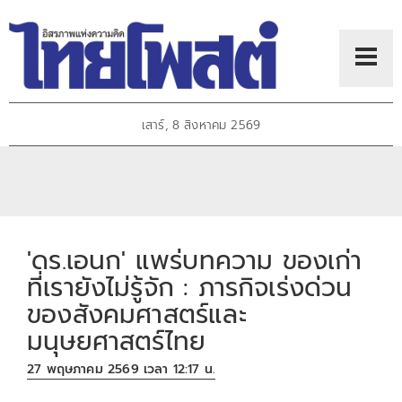
เสาร์, 8 สิงหาคม 2569
'ดร.เอนก' แพร่บทความ ของเก่า
ที่เรายังไม่รู้จัก : ภารกิจเร่งด่วน
ของสังคมศาสตร์และ
มนุษยศาสตร์ไทย
27 พฤษภาคม 2569 เวลา 12:17 น.