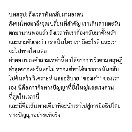
บทสรุป: ถึงเวลาหันกลับมามองตน
สังคมไทยมาถึงจุดเปลี่ยนที่สำคัญ เราเดินตามตะวัน
ตกมานานพอแล้ว ถึงเวลาที่เราต้องกลับมาตั้งหลัก
และถามตัวเองว่า เราเป็นใคร เรามีอะไรดี และเรา
จะไปทางไหนต่อ
คำตอบของคำถามเหล่านี้หาได้จากการวิ่งตามทฤษฎี
ล่าสุดจากตะวันตกไม่ หากแต่หาได้จากการหันกลับ
ไปค้นคว้า วิเคราะห์ และอธิบาย "ของเก่า" ของเรา
เอง นี่คือภารกิจทางปัญญาที่ยิ่งใหญ่และเร่งด่วน
ที่สุดในเวลานี้
และนี่คือเส้นทางเดียวที่จะนำเราไปสู่การมีอธิปไตย
ทางปัญญาอย่างแท้จริง