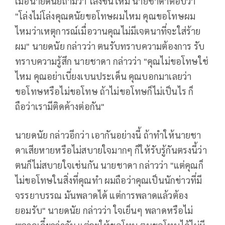
เมื่อนายดนัยถามว่า โล่งขึ้นไหม นายชาดาตอบว่า
"โล่งไม่โล่งคุณดนัยขอโทษผมไหม คุณขอโทษผม
ไหมว่าเหตุการณ์เมื่อวานคุณไม่มีเจตนาที่จะใส่ร้าย
ผม" นายดนัย กล่าวว่า ตนรับทราบความต้องการ รับ
ทราบความรู้สึก นายชาดา กล่าวว่า "คุณไม่ขอโทษใช่
ไหม คุณอย่าเบี่ยงเบนประเด็น คุณบอกมาเลยว่า
ขอโทษหรือไม่ขอโทษ ถ้าไม่ขอโทษก็ไม่เป็นไร ก็
ถือว่าเรามีติดค้างต่อกัน"
นายดนัย กล่าวอีกว่า เอากันอย่างนี้ ถ้าทำให้นายชา
ดาเสียหายหรือไม่สบายใจมากๆ ก็ให้รับรู้กันตรงนี้ว่า
ตนก็ไม่สบายใจเช่นกัน นายชาดา กล่าวว่า "แต่คุณก็
ไม่ขอโทษในสิ่งที่คุณทำ ผมถือว่าคุณเป็นนักข่าวที่มี
จรรยาบรรณ มันพลาดได้ แต่การพลาดแล้วต้อง
ยอมรับ" นายดนัย กล่าวว่า ใจเย็นๆ พลาดหรือไม่