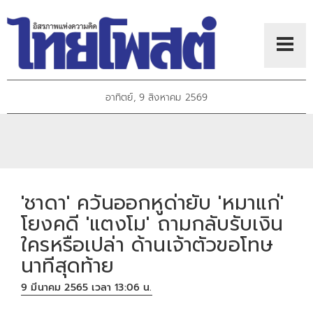
อาทิตย์, 9 สิงหาคม 2569
'ชาดา' ควันออกหูด่ายับ 'หมาแก่'
โยงคดี 'แตงโม' ถามกลับรับเงิน
ใครหรือเปล่า ด้านเจ้าตัวขอโทษ
นาทีสุดท้าย
9 มีนาคม 2565 เวลา 13:06 น.