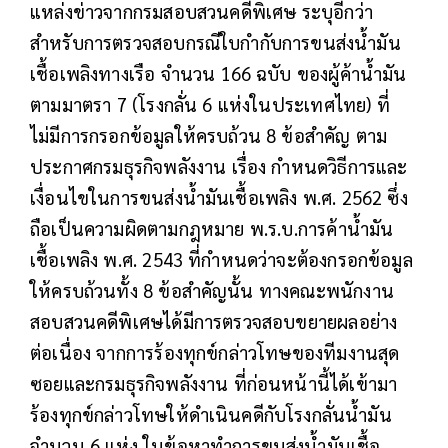
แหล่งข่าวจากกรมสอบสวนคดีพิเศษ ระบุอีกว่า
สำหรับการตรวจสอบกรณีใบกำกับการขนส่งน้ำมัน
เชื้อเพลิงทางเรือ จำนวน 166 ฉบับ ของผู้ค้าน้ำมัน
ตามมาตรา 7 (โรงกลั่น 6 แห่งในประเทศไทย) ที่
ไม่มีการกรอกข้อมูลให้ครบถ้วน 8 ข้อสำคัญ ตาม
ประกาศกรมธุรกิจพลังงาน เรื่อง กำหนดวิธีการและ
เงื่อนไขในการขนส่งน้ำมันเชื้อเพลิง พ.ศ. 2562 ซึ่ง
ถือเป็นความผิดตามกฎหมาย พ.ร.บ.การค้าน้ำมัน
เชื้อเพลิง พ.ศ. 2543 ที่กำหนดว่าจะต้องกรอกข้อมูล
ให้ครบถ้วนทั้ง 8 ข้อสำคัญนั้น ทางคณะพนักงาน
สอบสวนคดีพิเศษได้มีการตรวจสอบขยายผลอย่าง
ต่อเนื่อง จากการร้องทุกข์กล่าวโทษของทีมงานสุด
ซอยและกรมธุรกิจพลังงาน ที่ก่อนหน้านี้ได้เข้ามา
ร้องทุกข์กล่าวโทษให้ดำเนินคดีกับโรงกลั่นน้ำมัน
จำนวน 6 แห่ง ในข้อหาทำการขนส่งน้ำมันเชื้อ