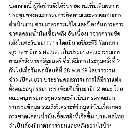
นอกจากนี้ ผู้สื่อข่าวยังได้รับรายงานเพิ่มเติมผลการ
ประชุมของคณะกรรมการติดตามและตรวจสอบการ
ดำเนินงาน ตามมาตรการแก้ไขและป้องกันภาวะการ
ขาดแคลนน้ำมันเชื้อเพลิง อันเนื่องมาจากความขัด
แย้งในตะวันออกกลาง โดยมีนายปิยะศิริ วัฒนวรา
งกูร เลขาธิการ ศอ.บต. เป็นประธานคณะกรรมการ
ตามคำสั่งนายกรัฐมนตรี ซึ่งได้มีการประชุมครั้งที่ 2
กันไปเมื่อวันพฤหัสบดีที่ 28 พ.ค.69 โดยรายงาน
ข่าว เปิดเผยว่า ประธานคณะกรรมการได้มีการแต่ง
ตั้งคณะอนุกรรมการฯ เพิ่มเติมขึ้นมาอีก 2 คณะ โดย
คณะอนุกรรมการชุดแรกจะดำเนินการตรวจสอบ
รวบรวมข้อมูล รวมถึงวิเคราะห์ข้อมูลว่าในเรื่องของ
การขาดแคลนน้ำมันเชื้อเพลิงที่เกิดขึ้น ประเทศไทย
จำเป็นต้องมีมาตรการก่อนและหลังอย่างไรบ้าง