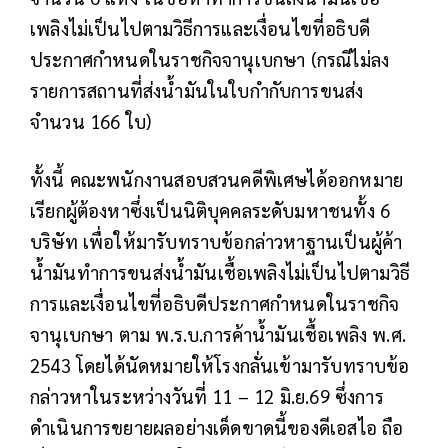
เพลิงไม่เป็นไปตามวิธีการและเงื่อนไขที่อธิบดี
ประกาศกำหนดในราชกิจจานุเบกษา (กรณีไม่ลง
รายการสถานที่ส่งน้ำมันในใบกำกับการขนส่ง
จำนวน 166 ใบ)
ทั้งนี้ คณะพนักงานสอบสวนคดีพิเศษได้ออกหมาย
เรียกผู้ต้องหาซึ่งเป็นนิติบุคคลระดับมหาชนทั้ง 6
บริษัท เพื่อให้มารับทราบข้อกล่าวหาฐานเป็นผู้ค้า
น้ำมันทำการขนส่งน้ำมันเชื้อเพลิงไม่เป็นไปตามวิธี
การและเงื่อนไขที่อธิบดีประกาศกำหนดในราชกิจ
จานุเบกษา ตาม พ.ร.บ.การค้าน้ำมันเชื้อเพลิง พ.ศ.
2543 โดยได้นัดหมายให้โรงกลั่นเข้ามารับทราบข้อ
กล่าวหาในระหว่างวันที่ 11 – 12 มิ.ย.69 ซึ่งการ
ดำเนินการขยายผลอย่างเด็ดขาดนี้ของดีเอสไอ ถือ