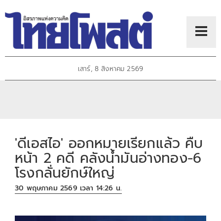
เสาร์, 8 สิงหาคม 2569
'ดีเอสไอ' ออกหมายเรียกแล้ว คืบ
หน้า 2 คดี คลังน้ำมันอ่างทอง-6
โรงกลั่นยักษ์ใหญ่
30 พฤษภาคม 2569 เวลา 14:26 น.