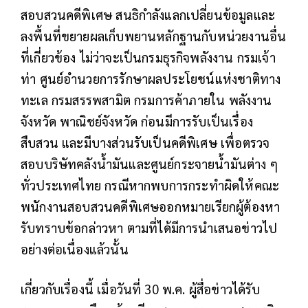
สอบสวนคดีพิเศษ สนธิกำลังแลกเปลี่ยนข้อมูลและ
ลงพื้นที่ขยายผลเก็บพยานหลักฐานกับหน่วยงานอื่น
ที่เกี่ยวข้อง ไม่ว่าจะเป็นกรมธุรกิจพลังงาน กรมเจ้า
ท่า ศูนย์อำนวยการรักษาผลประโยชน์แห่งชาติทาง
ทะเล กรมสรรพสามิต กรมการค้าภายใน พลังงาน
จังหวัด พาณิชย์จังหวัด ก่อนมีการรับเป็นเรื่อง
สืบสวน และมีบางส่วนรับเป็นคดีพิเศษ เพื่อตรวจ
สอบบริษัทคลังน้ำมันและศูนย์กระจายน้ำมันต่าง ๆ
ทั่วประเทศไทย กรณีหากพบการกระทำผิดให้คณะ
พนักงานสอบสวนคดีพิเศษออกหมายเรียกผู้ต้องหา
รับทราบข้อกล่าวหา ตามที่ได้มีการนำเสนอข่าวไป
อย่างต่อเนื่องแล้วนั้น
เกี่ยวกับเรื่องนี้ เมื่อวันที่ 30 พ.ค. ผู้สื่อข่าวได้รับ