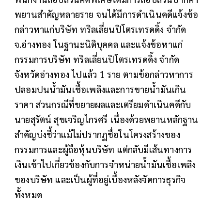
พยานสำคัญหลายราย จนได้มีการดำเนินคดีแจ้งข้อ
กล่าวหาแก่บริษัท ทริลเลี่ยนปิโตรเทรดดิ้ง จำกัด
จ.อ่างทอง ในฐานะนิติบุคคล และแจ้งข้อหาแก่
กรรมการบริษัท ทริลเลี่ยนปิโตรเทรดดิ้ง จำกัด
จังหวัดอ่างทอง ไปแล้ว 1 ราย ตามข้อกล่าวหาการ
ปลอมปนน้ำมันเชื้อเพลิงและการขายน้ำมันเกิน
ราคา ส่วนกรณีที่ขยายผลและเตรียมดำเนินคดีกับ
นายสุรัตน์ สุขเจริญไกรศรี เนื่องด้วยพยานหลักฐาน
สำคัญบ่งชี้ว่าแม้ไม่ปรากฏชื่อในโครงสร้างของ
กรรมการและผู้ถือหุ้นบริษัท แต่กลับมีเส้นทางการ
เงินเข้าไปเกี่ยวข้องกับการจำหน่ายน้ำมันเชื้อเพลิง
ของบริษัท และเป็นผู้ที่อยู่เบื้องหลังจัดการธุรกิจ
ทั้งหมด