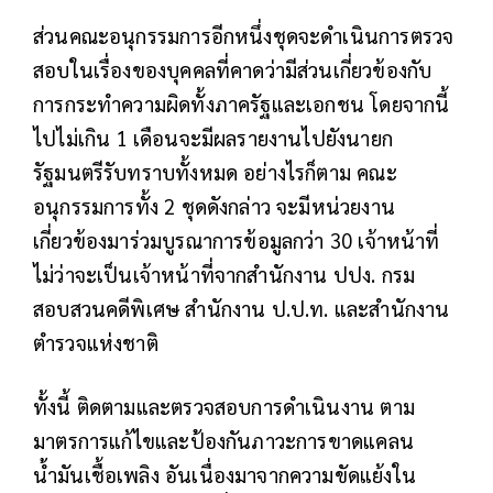
ส่วนคณะอนุกรรมการอีกหนึ่งชุดจะดำเนินการตรวจ
สอบในเรื่องของบุคคลที่คาดว่ามีส่วนเกี่ยวข้องกับ
การกระทำความผิดทั้งภาครัฐและเอกชน โดยจากนี้
ไปไม่เกิน 1 เดือนจะมีผลรายงานไปยังนายก
รัฐมนตรีรับทราบทั้งหมด อย่างไรก็ตาม คณะ
อนุกรรมการทั้ง 2 ชุดดังกล่าว จะมีหน่วยงาน
เกี่ยวข้องมาร่วมบูรณาการข้อมูลกว่า 30 เจ้าหน้าที่
ไม่ว่าจะเป็นเจ้าหน้าที่จากสำนักงาน ปปง. กรม
สอบสวนคดีพิเศษ สำนักงาน ป.ป.ท. และสำนักงาน
ตำรวจแห่งชาติ
ทั้งนี้ ติดตามและตรวจสอบการดำเนินงาน ตาม
มาตรการแก้ไขและป้องกันภาวะการขาดแคลน
น้ำมันเชื้อเพลิง อันเนื่องมาจากความขัดแย้งใน