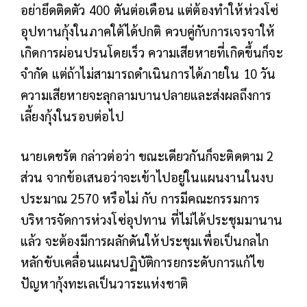
อย่ายึดติดตัว 400 ตันต่อเดือน แต่ต้องทำให้ห่วงโซ่
อุปทานกุ้งในภาคใต้ได้ปกติ ควบคู่กับการเจรจาให้
เกิดการผ่อนปรนโดยเร็ว ความเสียหายที่เกิดขึ้นก็จะ
จำกัด แต่ถ้าไม่สามารถดำเนินการได้ภายใน 10 วัน
ความเสียหายจะลุกลามบานปลายและส่งผลถึงการ
เลี้ยงกุ้งในรอบต่อไป
นายเดชรัต กล่าวต่อว่า ขณะเดียวกันก็จะติดตาม 2
ส่วน จากข้อเสนอว่าจะเข้าไปอยู่ในแผนงานในงบ
ประมาณ 2570 หรือไม่ กับ การมีคณะกรรมการ
บริหารจัดการห่วงโซ่อุปทาน ที่ไม่ได้ประชุมมานาน
แล้ว จะต้องมีการผลักดันให้ประชุมเพื่อเป็นกลไก
หลักขับเคลื่อนแผนปฏิบัติการยกระดับการแก้ไข
ปัญหากุ้งทะเลเป็นวาระแห่งชาติ