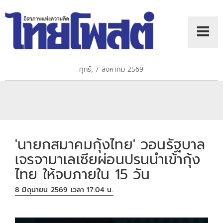
ศุกร์, 7 สิงหาคม 2569
'นายกสมาคมกุ้งไทย' วอนรัฐบาล
เจรจามาเลเซียผ่อนปรนนำเข้ากุ้ง
ไทย ให้จบภายใน 15 วัน
8 มิถุนายน 2569 เวลา 17:04 น.