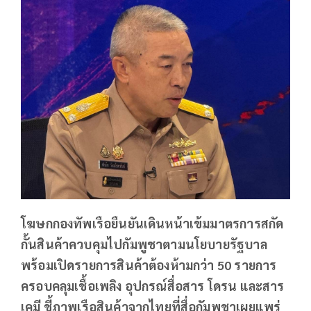
โฆษกกองทัพเรือยืนยันเดินหน้าเข้มมาตรการสกัด
กั้นสินค้าควบคุมไปกัมพูชาตามนโยบายรัฐบาล
พร้อมเปิดรายการสินค้าต้องห้ามกว่า 50 รายการ
ครอบคลุมเชื้อเพลิง อุปกรณ์สื่อสาร โดรน และสาร
เคมี ชี้ภาพเรือสินค้าจากไทยที่สื่อกัมพูชาเผยแพร่