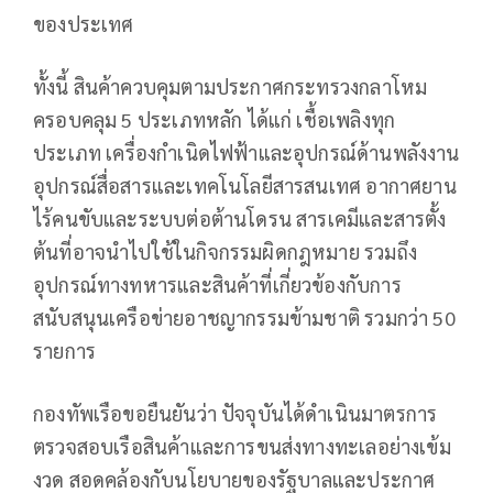
ของประเทศ
ทั้งนี้ สินค้าควบคุมตามประกาศกระทรวงกลาโหม
ครอบคลุม 5 ประเภทหลัก ได้แก่ เชื้อเพลิงทุก
ประเภท เครื่องกำเนิดไฟฟ้าและอุปกรณ์ด้านพลังงาน
อุปกรณ์สื่อสารและเทคโนโลยีสารสนเทศ อากาศยาน
ไร้คนขับและระบบต่อต้านโดรน สารเคมีและสารตั้ง
ต้นที่อาจนำไปใช้ในกิจกรรมผิดกฎหมาย รวมถึง
อุปกรณ์ทางทหารและสินค้าที่เกี่ยวข้องกับการ
สนับสนุนเครือข่ายอาชญากรรมข้ามชาติ รวมกว่า 50
รายการ
กองทัพเรือขอยืนยันว่า ปัจจุบันได้ดำเนินมาตรการ
ตรวจสอบเรือสินค้าและการขนส่งทางทะเลอย่างเข้ม
งวด สอดคล้องกับนโยบายของรัฐบาลและประกาศ