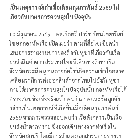
เป็นเหตุการณ์เก่าเมื่อเดือนกุมภาพันธ์ 2569 ไม่
เกี่ยวกับมาตรการควบคุมในปัจจุบัน
10 มิถุนายน 2569 - พลเรือตรี ปารัช รัตนไชยพันธ์
โฆษกกองทัพเรือ เปิดเผยว่า ตามที่สื่อโซเชียลนำ
เสนอการรายงานข่าวของสื่อกัมพูชาที่เกี่ยวกับเรือ
ขนส่งสินค้าจากประเทศไทยที่เดินทางถึงท่าเรือ
จังหวัดพระสีหนุ จนอาจก่อให้เกิดความเข้าใจคลาด
เคลื่อนว่ามีการส่งออกสินค้าจากไทยไปยังกัมพูชา
ภายใต้มาตรการควบคุมในปัจจุบันนั้น กองทัพเรือได้
ตรวจสอบข้อเท็จจริงแล้ว พบว่าภาพและข้อมูลดัง
กล่าวเป็นเหตุการณ์ที่เกิดขึ้นเมื่อเดือนกุมภาพันธ์
2569 จากการตรวจสอบพบว่า เรือดังกล่าวเป็นเรือ
ขนส่งน้ำตาลทราย ซึ่งออกเดินทางจากท่าเรือใน
จังหวัดชลบุรี โดยมีการสำแดงเอกสารปลายทางว่า