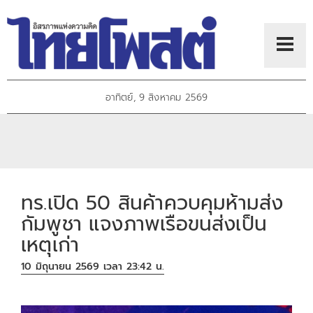
อาทิตย์, 9 สิงหาคม 2569
ทร.เปิด 50 สินค้าควบคุมห้ามส่ง
กัมพูชา แจงภาพเรือขนส่งเป็น
เหตุเก่า
10 มิถุนายน 2569 เวลา 23:42 น.