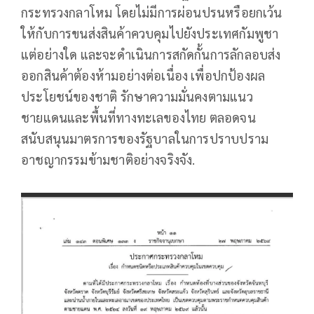
กระทรวงกลาโหม โดยไม่มีการผ่อนปรนหรือยกเว้น
ให้กับการขนส่งสินค้าควบคุมไปยังประเทศกัมพูชา
แต่อย่างใด และจะดำเนินการสกัดกั้นการลักลอบส่ง
ออกสินค้าต้องห้ามอย่างต่อเนื่อง เพื่อปกป้องผล
ประโยชน์ของชาติ รักษาความมั่นคงตามแนว
ชายแดนและพื้นที่ทางทะเลของไทย ตลอดจน
สนับสนุนมาตรการของรัฐบาลในการปราบปราม
อาชญากรรมข้ามชาติอย่างจริงจัง.