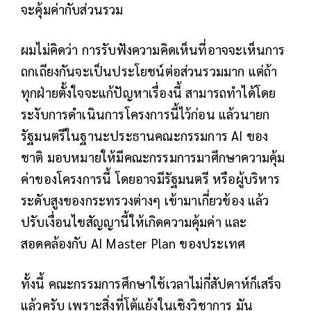
จะคุ้มค่ากับส่วนรวม
ผมไม่คิดว่า การรับฟังความคิดเห็นที่อาจจะเห็นการ
ถกเถียงกันจะเป็นประโยชน์ต่อส่วนรวมมาก แต่ถ้า
ทุกฝ่ายตั้งใจจะแก้ปัญหาเรื่องนี้ สามารถทำได้โดย
ระงับการดำเนินการโครงการนี้ไว้ก่อน แล้วนายก
รัฐมนตรีในฐานะประธานคณะกรรมการ AI ของ
ชาติ มอบหมายให้มีคณะกรรมการมาศึกษาความคุ้ม
ค่าของโครงการนี้ โดยอาจมีรัฐมนตรี หรือผู้บริหาร
ระดับสูงของกระทรวงต่างๆ เข้ามาเกี่ยวข้อง แล้ว
ปรับเงื่อนไขสัญญานี้ให้เกิดความคุ้มค่า และ
สอดคล้องกับ AI Master Plan ของประเทศ
ทั้งนี้ คณะกรรมการศึกษาใช้เวลาไม่กี่สัปดาห์ก็เสร็จ
แล้วครับ เพราะสิ่งที่โต้แย้งในเชิงวิชาการ มัน