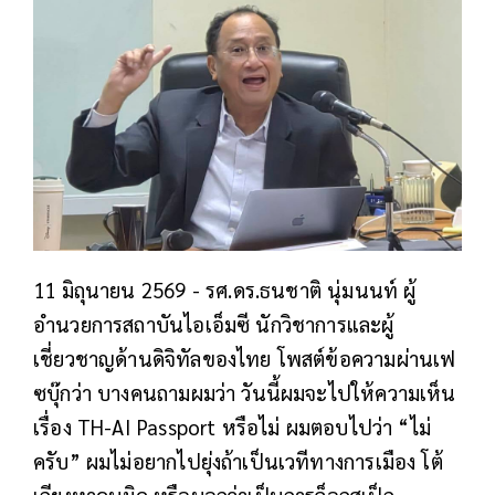
11 มิถุนายน 2569 - รศ.ดร.ธนชาติ นุ่มนนท์ ผู้
อำนวยการสถาบันไอเอ็มซี นักวิชาการและผู้
เชี่ยวชาญด้านดิจิทัลของไทย โพสต์ข้อความผ่านเฟ
ซบุ๊กว่า บางคนถามผมว่า วันนี้ผมจะไปให้ความเห็น
เรื่อง TH-AI Passport หรือไม่ ผมตอบไปว่า “ไม่
ครับ” ผมไม่อยากไปยุ่งถ้าเป็นเวทีทางการเมือง โต้