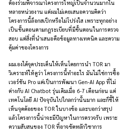
ต้องร่วมพิจารณาโครงการใหญ่เป็นจำนวนมากใน
หลายหน่วยงาน แต่ผมไม่เคยเสนอความคิดว่า
โครงการนี้ล็อกสเป็กหรือไม่โปร่งใส เพราะทุกอย่าง
เป็นขั้นตอนตามกฎระเบียบที่มีขั้นตอนในการตรวจ
สอบ แต่สิ่งที่นำเสนอคือข้อมูลทางเทคนิค และความ
คุ้มค่าของโครงการ
ผมเองได้จุดประเด็นให้เห็นโดยการนำ TOR มา
วิเคราะห์ให้ดูว่า โครงการนี้ทำอะไร มันไม่ใช่การซื้อ
เวอร์ชัน Pro แต่เป็นการพัฒนา Gen-AI App ที่ไม่
ต่างกับ AI Chatbot รุ่นเดิมเมื่อ 6-7 เดือนก่อน แต่
เทคโนโลยี AI ปัจจุบันไปไกลกว่านั้นมาก และก็ชี้ให้
เห็นจุดด้อยของ TOR ในบางข้อ และบอกว่าสรุป
แล้วโครงการนี้น่าจะมีปัญหาในการตรวจรับ เพราะ
ความสับสนของ TOR ที่อาจขัดหลักวิชาการ