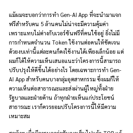
แม้ผมจะบอกว่าการทำ Gen-AI App ที่จะนำมาแจก
ฟรีสำหรับคน 5 ล้านคนไม่น่าจะมีความคุ้มค่า
เพราะแทบไม่ต่างกับเวอร์ชันฟรีที่คนใช้อยู่ ยิ่งไม่มี
การกำหนดจำนวน Token ใช้งานต่อคนให้ชัดเจน
ด้วยงบเท่านี้แต่ละคนก็คงใช้งานได้เพียงเล็กน้อย แต่
ผมก็ได้ให้ความเห็นเสนอแนะว่าโครงการนี้สามารถ
ปรับปรุงให้ดีขึ้นได้อย่างไร โดยเฉพาะการทำ Gen-
AI App สำหรับคนบางกลุ่มอุตสาหกรรม ซึ่งผมก็ให้
ความเห็นต่อสาธารณะและส่งผ่านผู้ใหญ่ทั้งฝ่าย
รัฐบาลและฝ่ายค้าน ถ้าทุกฝ่ายเห็นแก่ประโยชน์
สาธารณะ เราก็ควรยอมปรับโครงการนี้ให้มีความ
เหมาะสม