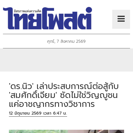
ศุกร์, 7 สิงหาคม 2569
'ดร.นิว' เล่าประสบการณ์ต่อสู้กับ
'สมศักดิ์เจียม' ซัดไม่ใช่วิญญูชน
แค่อาชญากรทางวิชาการ
12 มิถุนายน 2569 เวลา 6:47 น.