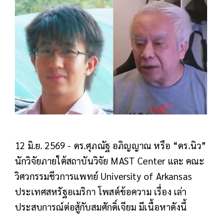
12 มิ.ย. 2569 - ดร.ศุภณัฐ อภิญญาณ หรือ “ดร.นิว”
นักวิจัยภายใต้สถาบันวิจัย MAST Center และ คณะ
วิศวกรรมชีวการแพทย์ University of Arkansas
ประเทศสหรัฐอเมริกา โพสต์ข้อความ เรื่อง เล่า
ประสบการณ์ต่อสู้กับสมศักดิ์เจียม มีเนื้อหาดังนี้