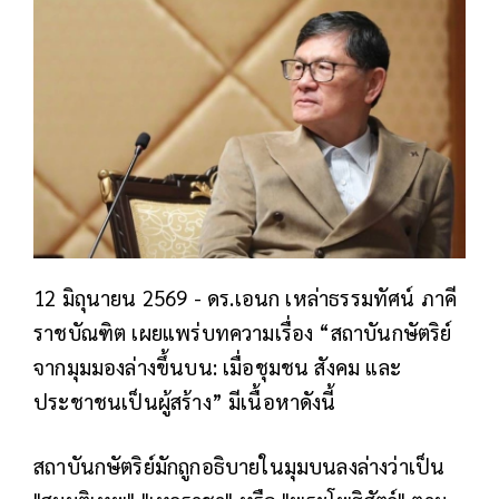
12 มิถุนายน 2569 - ดร.เอนก เหล่าธรรมทัศน์ ภาคี
ราชบัณฑิต เผยแพร่บทความเรื่อง “สถาบันกษัตริย์
จากมุมมองล่างขึ้นบน: เมื่อชุมชน สังคม และ
ประชาชนเป็นผู้สร้าง” มีเนื้อหาดังนี้
สถาบันกษัตริย์มักถูกอธิบายในมุมบนลงล่างว่าเป็น