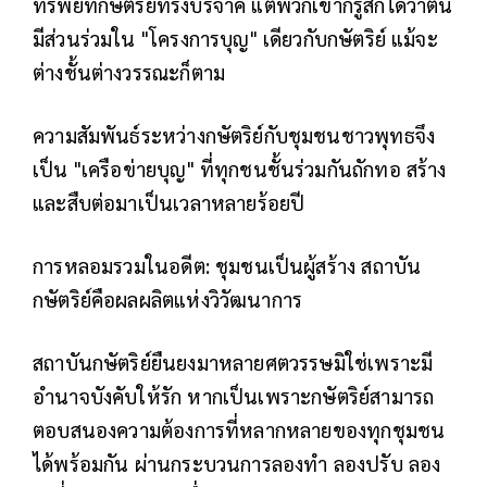
ทรัพย์ที่กษัตริย์ทรงบริจาค แต่พวกเขาก็รู้สึกได้ว่าตน
มีส่วนร่วมใน "โครงการบุญ" เดียวกับกษัตริย์ แม้จะ
ต่างชั้นต่างวรรณะก็ตาม
ความสัมพันธ์ระหว่างกษัตริย์กับชุมชนชาวพุทธจึง
เป็น "เครือข่ายบุญ" ที่ทุกชนชั้นร่วมกันถักทอ สร้าง
และสืบต่อมาเป็นเวลาหลายร้อยปี
การหลอมรวมในอดีต: ชุมชนเป็นผู้สร้าง สถาบัน
กษัตริย์คือผลผลิตแห่งวิวัฒนาการ
สถาบันกษัตริย์ยืนยงมาหลายศตวรรษมิใช่เพราะมี
อำนาจบังคับให้รัก หากเป็นเพราะกษัตริย์สามารถ
ตอบสนองความต้องการที่หลากหลายของทุกชุมชน
ได้พร้อมกัน ผ่านกระบวนการลองทำ ลองปรับ ลอง