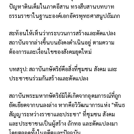
ปัญหาดินเค็มในภาคอีสาน ทรงสืบสานบทบาท
ธรรมราชาในฐานะองค์เอกอัครพุทธศาสนูปถัมภก
สะท้อนให้เห็นว่ากระบวนการสร้างและดัดแปลง
สถาบันจากล่างขึ้นบนยังคงดำเนินอยู่ ตามความ
ต้องการและเงื่อนไขของสังคมยุคใหม่
บทสรุป: สถาบันกษัตริย์คือสิ่งที่ชุมชน สังคม และ
ประชาชนร่วมกันสร้างและดัดแปลง
สถาบันพระมหากษัตริย์มิได้เกิดจากอุดมการณ์ที่ถูก
ยัดเยียดจากบนลงล่าง หากคือวิวัฒนาการแห่ง "พันธ
สัญญาระหว่างราชาและประชา" ที่ชุมชน สังคม
และประชาชนเป็นผู้สร้าง ถักทอ และดัดแปลงมา
โดยตลอดทั้งในอดีตและปัจจุบัน