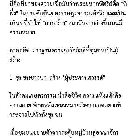
นี่คือที่มาของความเชื่อมั่นว่าพระมหากษัตริย์คือ "ที่
พึ่ง" ในยามคับขันของราษฎรอย่างแท้จริง และเป็น
บริบทที่ทำให้ "การสร้าง" สถาบันจากล่างขึ้นบนมี
ความหมาย
ภาคอดีต: รากฐานความจงรักภักดีที่ชุมชนเป็นผู้
สร้าง
1. ชุมชนชาวนา: สร้าง "ผู้ประสานสวรรค์"
ในสังคมเกษตรกรรม น้ำคือชีวิต ความแห้งแล้งคือ
ความตาย พืชผลล้มเหลวหมายถึงความอดอยากที่
กระจายไปทั่วทั้งชุมชน
เมื่อชุมชนขยายตัวจากระดับหมู่บ้านสู่อาณาจักร