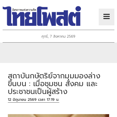
ศุกร์, 7 สิงหาคม 2569
สถาบันกษัตริย์จากมุมมองล่าง
ขึ้นบน : เมื่อชุมชน สังคม และ
ประชาชนเป็นผู้สร้าง
12 มิถุนายน 2569 เวลา 17:19 น.