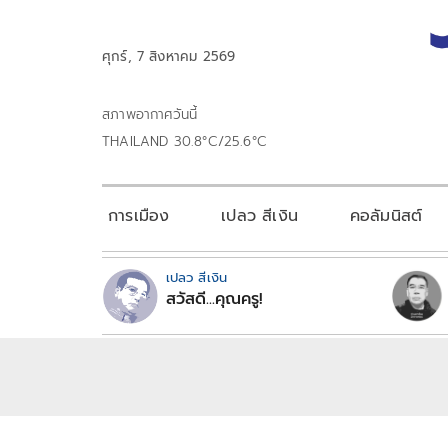
ศุกร์, 7 สิงหาคม 2569
สภาพอากาศวันนี้
THAILAND 30.8°C/25.6°C
การเมือง
เปลว สีเงิน
คอลัมนิสต์
เปลว สีเงิน
สวัสดี...คุณครู!