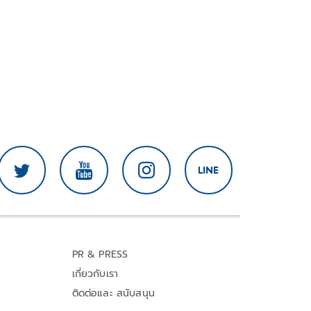
PR & PRESS
เกี่ยวกับเรา
ติดต่อและ สนับสนุน