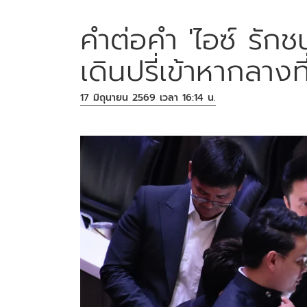
คำต่อคำ 'ไอซ์ รัก
เดินปรี่เข้าหากลาง
17 มิถุนายน 2569 เวลา 16:14 น.