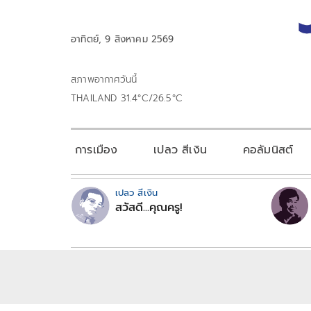
อาทิตย์, 9 สิงหาคม 2569
สภาพอากาศวันนี้
THAILAND 31.4°C/26.5°C
การเมือง
เปลว สีเงิน
คอลัมนิสต์
เปลว สีเงิน
สวัสดี...คุณครู!