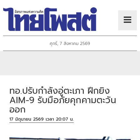
ศุกร์, 7 สิงหาคม 2569
ทอ.ปรับกำลังอู่ตะเภา ฝึกยิง
AIM-9 รับมือภัยคุกคามตะวัน
ออก
17 มิถุนายน 2569 เวลา 20:07 น.