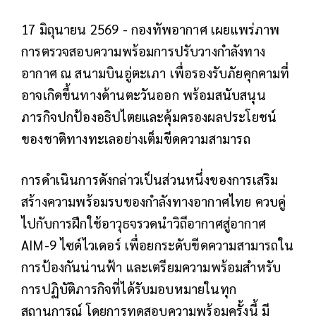
17 มิถุนายน 2569 - กองทัพอากาศ เผยแพร่ภาพ
การตรวจสอบความพร้อมการปรับวางกำลังทาง
อากาศ ณ สนามบินอู่ตะเภา เพื่อรองรับภัยคุกคามที่
อาจเกิดขึ้นทางด้านตะวันออก พร้อมสนับสนุน
ภารกิจปกป้องอธิปไตยและคุ้มครองผลประโยชน์
ของชาติทางทะเลอย่างเต็มขีดความสามารถ
การดำเนินการดังกล่าวเป็นส่วนหนึ่งของการเสริม
สร้างความพร้อมรบของกำลังทางอากาศไทย ควบคู่
ไปกับการฝึกใช้อาวุธจรวดนำวิถีอากาศสู่อากาศ
AIM-9 ไซด์ไวเดอร์ เพื่อยกระดับขีดความสามารถใน
การป้องกันน่านฟ้า และเตรียมความพร้อมสำหรับ
การปฏิบัติภารกิจที่ได้รับมอบหมายในทุก
สถานการณ์ โดยการทดสอบความพร้อมครั้งนี้ มี