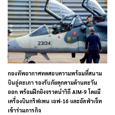
กองทัพอากาศทดสอบความพร้อมที่สนาม
บินอู่ตะเภา รองรับภัยคุกคามด้านตะวัน
ออก พร้อมฝึกยิงจรวดนำวิถี AIM-9 โดยมี
เครื่องบินกริฟเพน เอฟ-16 และอัลฟ่าเจ็ท
เข้าร่วมภารกิจ