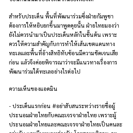
สำหรับประเด็น พื้นที่พัฒนาร่วมซึ่งฝ่ายกัมพูชา
ต้องการให้หยิบยกขึ้นมาพูดคุยนั้น ฝ่ายไทยมองว่า
ยังไม่ควรนำมาเป็นประเด็นหลักในชั้นต้น เพราะ
ควรให้ความสำคัญกับการทำให้เส้นเขตแดนทาง
ทะเลและพื้นที่อ้างสิทธิทับซ้อนมีความชัดเจนเสีย
ก่อน แล้วจึงค่อยพิจารณาว่าจะมีแนวทางเรื่องการ
พัฒนาร่วมใต้ทะเลอย่างไรต่อไป
ความเห็นของแอดมิน
- ประเด็นแรกก่อน #อย่าสับสนระหว่างรายชื่อผู้
ประนอมฝ่ายไทยกับคณะเจรจาฝ่ายไทย เพราะผู้
ประนอมฝ่ายไทยและคณะเจรจาฝ่ายไทยเป็นคนละ