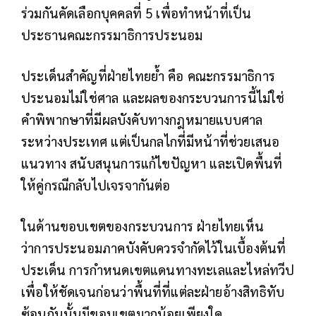
ร่วมกันคัดเลือกบุคคลที่ 5 เพื่อทำหน้าที่เป็น
ประธานคณะกรรมาธิการประนอม
ประเด็นสำคัญที่ฝ่ายไทยย้ำ คือ คณะกรรมาธิการ
ประนอมไม่ใช่ศาล และผลของกระบวนการนี้ไม่ใช่
คำพิพากษาที่มีผลบังคับทางกฎหมายแบบศาล
ระหว่างประเทศ แต่เป็นกลไกที่มีหน้าที่ช่วยเสนอ
แนวทาง สนับสนุนการแก้ไขปัญหา และเปิดพื้นที่
ให้คู่กรณีกลับไปเจรจากันต่อ
ในด้านขอบเขตของกระบวนการ ฝ่ายไทยเห็น
ว่าการประนอมภาคบังคับควรจำกัดไว้ในเบื้องต้นที่
ประเด็น การกำหนดเขตแดนทางทะเลและไหล่ทวีป
เพื่อให้ชัดเจนก่อนว่าพื้นที่ที่แต่ละฝ่ายอ้างสิทธิทับ
ซ้อนกันนั้นมีขอบเขตมากน้อยเพียงใด