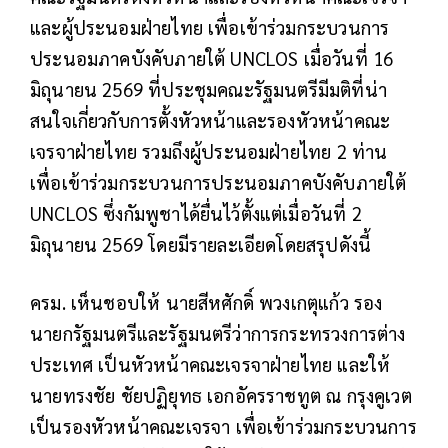
และผู้ประนอมฝ่ายไทย เพื่อเข้าร่วมกระบวนการ
ประนอมภาคบังคับภายใต้ UNCLOS เมื่อวันที่ 16
มิถุนายน 2569 ที่ประชุมคณะรัฐมนตรีมีมติที่น่า
สนใจเกี่ยวกับการตั้งหัวหน้าและรองหัวหน้าคณะ
เจรจาฝ่ายไทย รวมถึงผู้ประนอมฝ่ายไทย 2 ท่าน
เพื่อเข้าร่วมกระบวนการประนอมภาคบังคับภายใต้
UNCLOS ซึ่งกัมพูชาได้ยื่นไว้ตั้งแต่เมื่อวันที่ 2
มิถุนายน 2569 โดยมีรายละเอียดโดยสรุปดังนี้
ครม. เห็นชอบให้ นายสีหศักดิ์ พวงเกตุแก้ว รอง
นายกรัฐมนตรีและรัฐมนตรีว่าการกระทรวงการต่าง
ประเทศ เป็นหัวหน้าคณะเจรจาฝ่ายไทย และให้
นายทรงชัย ชัยปฏิยุทธ เอกอัครราชทูต ณ กรุงคูเวต
เป็นรองหัวหน้าคณะเจรจา เพื่อเข้าร่วมกระบวนการ