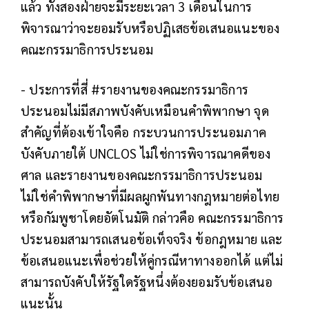
แล้ว ทั้งสองฝ่ายจะมีระยะเวลา 3 เดือนในการ
พิจารณาว่าจะยอมรับหรือปฏิเสธข้อเสนอแนะของ
คณะกรรมาธิการประนอม
- ประการที่สี่ #รายงานของคณะกรรมาธิการ
ประนอมไม่มีสภาพบังคับเหมือนคำพิพากษา จุด
สำคัญที่ต้องเข้าใจคือ กระบวนการประนอมภาค
บังคับภายใต้ UNCLOS ไม่ใช่การพิจารณาคดีของ
ศาล และรายงานของคณะกรรมาธิการประนอม
ไม่ใช่คำพิพากษาที่มีผลผูกพันทางกฎหมายต่อไทย
หรือกัมพูชาโดยอัตโนมัติ กล่าวคือ คณะกรรมาธิการ
ประนอมสามารถเสนอข้อเท็จจริง ข้อกฎหมาย และ
ข้อเสนอแนะเพื่อช่วยให้คู่กรณีหาทางออกได้ แต่ไม่
สามารถบังคับให้รัฐใดรัฐหนึ่งต้องยอมรับข้อเสนอ
แนะนั้น