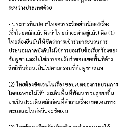
ระหว่างประเทศด้วย
- ประการที่แปด #ไทยควรระวังอย่างน้อย4เรื่อง
(ซึ่งโดยหลักแล้ว คิดว่าไทยน่าจะทำอยู่แล้ว) คือ (1)
ไทยต้องยืนยันให้ชัดว่าการเข้าร่วมกระบวนการ
ประนอมภาคบังคับไม่ใช่การยอมรับข้อเรียกร้องของ
กัมพูชา และไม่ใช่การยอมรับว่าขอบเขตพื้นที่อ้าง
สิทธิทับซ้อนเป็นไปตามกรอบที่กัมพูชาเสนอ
(2) ไทยต้องชัดเจนในเรื่องขอบเขตของกระบวนการ
โดยเฉพาะไม่ให้ประเด็นพื้นที่พัฒนาร่วมถูกยกขึ้น
มาเป็นประเด็นหลักก่อนที่คำถามเรื่องเขตแดนทาง
ทะเลและไหล่ทวีปจะชัดเจน