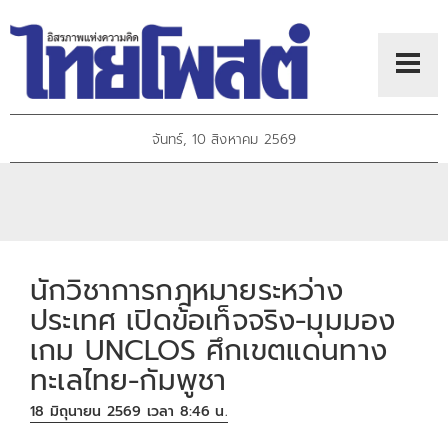
จันทร์, 10 สิงหาคม 2569
นักวิชาการกฎหมายระหว่าง
ประเทศ เปิดข้อเท็จจริง-มุมมอง
เกม UNCLOS ศึกเขตแดนทาง
ทะเลไทย-กัมพูชา
18 มิถุนายน 2569 เวลา 8:46 น.