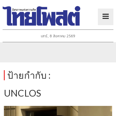
เสาร์, 8 สิงหาคม 2569
ป้ายกำกับ :
UNCLOS