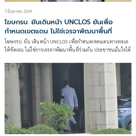
7 มิถุนายน 2569
โฆษกรบ. ยันเดินหน้า UNCLOS ยันเพื่อ
กำหนดเขตแดน ไม่ใช่เจรจาพัฒนาพื้นที่
โฆษกรบ. ยัน เดินหน้า UNCLOS เพื่อกำหนดเขตแดนทางทะเล
ให้ชัดเจน ไม่ใช่การเจรจาพัฒนาพื้นที่ร่วมกัน ประชาชนมั่นใจได้