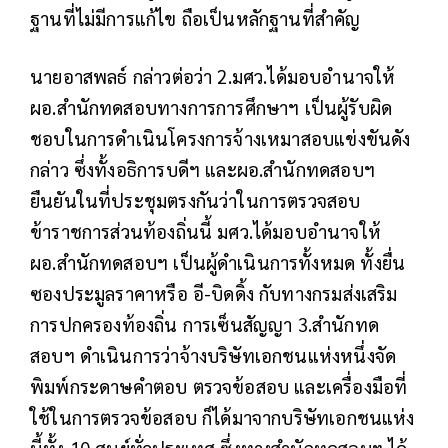
ฐานที่ไม่มีการแก้ไข ถือเป็นหลักฐานที่สำคัญ
นายอาสพลธ์ กล่าวต่อว่า 2.มศว.ได้มอบอำนาจให้
ผอ.สำนักทดสอบทางการการศึกษาฯ เป็นผู้รับผิด
ชอบในการดำเนินโครงการจ้างเหมาสอบแข่งขันดัง
กล่าว ซึ่งทั้งอธิการบดีฯ และผอ.สำนักทดสอบฯ
ยืนยันในที่ประชุมตรงกันว่าในการตรวจสอบ
ข้าราชการส่วนท้องถิ่นนี้ มศว.ได้มอบอำนาจให้
ผอ.สำนักทดสอบฯ เป็นผู้ดำเนินการทั้งหมด ทั้งยื่น
ซองประมูลราคาหรือ อี-บิดดิ้ง กับทางกรมส่งเสริม
การปกครองท้องถิ่น การเซ็นสัญญา 3.สำนักทด
สอบฯ ดำเนินการว่าจ้างบริษัทเอกชนแห่งหนึ่งจัด
พิมพ์กระดาษคำตอบ ตรวจข้อสอบ และเครื่องมือที่
ใช้ในการตรวจข้อสอบ ก็ได้มาจากบริษัทเอกชนแห่ง