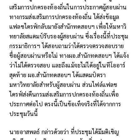
เสริมการปกครองท้องถิ่นในการประกาศผู้สอบผ่าน
ทางกรมส่งเสริมการปกครองท้องถิ่น ได้ส่งข้อมูล
แฟลชไดรฟ์กลับมายังสำนักทดสอบฯ เพื่อให้มหาวิ
ทยาลัยสแตมป์รับรองผู้สอบผ่าน ซึ่งเรื่องนี้ที่ประชุม
กรรมาธิการฯ ได้สอบถามว่าได้ตรวจตรวจสอบราย
ชื่อผู้สอบผ่านหรือไม่ ทางผอ.สำนักทดสอบฯ ได้แจ้ง
ว่าไม่ได้ตรวจสอบ และถึงแม้จะไม่ได้อยู่ในทีโออาร์
สุดท้าย ผอ.สำนักทดสอบฯ ได้แสตมป์ตรา
มหาวิทยาลัยสำหรับผู้สอบผ่าน ส่วนไฟล์แฟลช
ไดรฟ์ส่งคืนกรมส่งเสริมการปกครองท้องถิ่นเพื่อ
ประกาศต่อไป ตรงนี้เป็นข้อเท็จจริงที่ได้จากการ
ประชุมวันนี้
นายอาสพลธ์ กล่าวด้วยว่า ที่ประชุมได้มีมติเชิญ