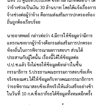
นี้ทั้ง 10 ศูนย์ทั่วประเทศ ซึ่งทางสำนักทดสอบฯ ได้
ว่าจ้างช่วงเป็นเงิน 30 ล้านบาท โดยได้แจ้งเรื่องการ
จ้างช่วงต่อผู้ว่าจ้าง คือกรมส่งเสริมการปกครองท้อง
ถิ่นถูกต้องเรียบร้อย
นายอาสพลธ์ กล่าวต่อว่า 4.มีการให้ข้อมูลว่ามีการ
แทรกแซงจากผู้ว่าจ้างคือกรมส่งเสริมการปกครอง
ท้องถิ่นในการพิจารณาผลการสอบฯ ส่วนได้
ประสานกับผู้ใดนั้น เรื่องนี้ได้ให้ข้อมูลต่อ
ป.ป.ช.แล้ว จึงไม่ขอให้ข้อมูลดังกล่าวในชั้น
กรรมาธิการ 5.ประธานคณะกรรมการสอบข้อเท็จ
จริงของมศว.ได้ให้ข้อมูลกับทางคณะกรรมาธิการฯ
ว่าจะพิจารณาสอบข้อเท็จจริงให้แล้วเสร็จอย่างช้า
ในวันที่ 10 ก.ค.ซึ่งเราก็จะได้ข้อมูลทั้งหมดอีกครั้ง