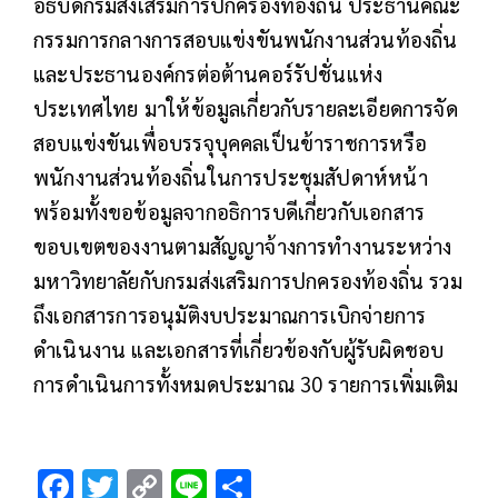
อธิบดีกรมส่งเสริมการปกครองท้องถิ่น ประธานคณะ
กรรมการกลางการสอบแข่งขันพนักงานส่วนท้องถิ่น
และประธานองค์กรต่อต้านคอร์รัปชั่นแห่ง
ประเทศไทย มาให้ข้อมูลเกี่ยวกับรายละเอียดการจัด
สอบแข่งขันเพื่อบรรจุบุคคลเป็นข้าราชการหรือ
พนักงานส่วนท้องถิ่นในการประชุมสัปดาห์หน้า
พร้อมทั้งขอข้อมูลจากอธิการบดีเกี่ยวกับเอกสาร
ขอบเขตของงานตามสัญญาจ้างการทำงานระหว่าง
มหาวิทยาลัยกับกรมส่งเสริมการปกครองท้องถิ่น รวม
ถึงเอกสารการอนุมัติงบประมาณการเบิกจ่ายการ
ดำเนินงาน และเอกสารที่เกี่ยวข้องกับผู้รับผิดชอบ
การดำเนินการทั้งหมดประมาณ 30 รายการเพิ่มเติม
F
T
C
Li
S