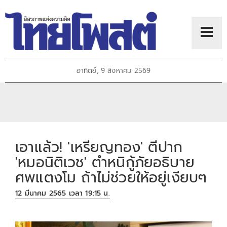
อาทิตย์, 9 สิงหาคม 2569
เอาแล้ว! 'เหรียญทอง' ตีปาก
'หมอนิติเวช' ตำหนิกู้ภัยอธิบาย
ศพแตงโม ถ้าไม่ช่วยให้อยู่เงียบๆ
12 มีนาคม 2565 เวลา 19:15 น.