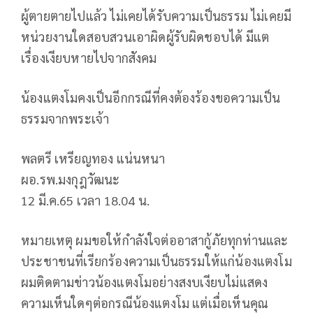
ผู้ตายตายไปแล้ว ไม่เคยได้รับความเป็นธรรม ไม่เคยมี
หน่วยงานใดสอบสวนเอาผิดผู้รับผิดชอบได้ มีแต
เรื่องเงียบหายไปจากสังคม
น้องแตงโมคงเป็นอีกกรณีที่คงต้องร้องขอความเป็น
ธรรมจากพระเจ้า
พลตรี เหรียญทอง แน่นหนา
ผอ.รพ.มงกุฎวัฒนะ
12 มี.ค.65 เวลา 18.04 น.
หมายเหตุ ผมขอให้กำลังใจต่ออาสากู้ภัยทุกท่านและ
ประชาชนที่เรียกร้องความเป็นธรรมให้แก่น้องแตงโม
ผมติดตามข่าวน้องแตงโมอย่างสงบเงียบไม่แสดง
ความเห็นใดๆต่อกรณีน้องแตงโม แต่เมื่อเห็นคุณ