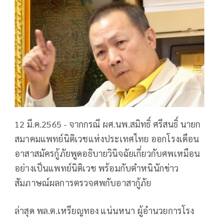
12 มี.ค.2565 - จากกรณี ผศ.นพ.สมิทธิ์ ศรีสนธิ์ นายก
สมาคมแพทย์นิติเวชแห่งประเทศไทย ออกโรงเตือน
อาสาสมัครกู้ภัยพูดอธิบายวินิจฉัยเกี่ยวกับศพเหมือน
อย่างเป็นแพทย์นิติเวช พร้อมกับตำหนินักข่าว
สัมภาษณ์ผลการตรวจศพกับอาสากู้ภัย
ล่าสุด พล.ต.เหรียญทอง แน่นหนา ผู้อำนวยการโรง